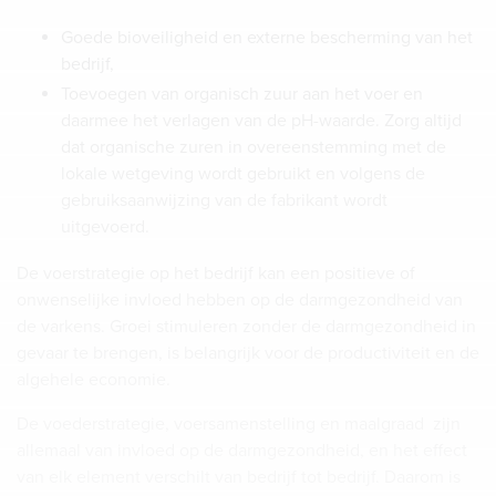
Goede bioveiligheid en externe bescherming van het
bedrijf,
Toevoegen van organisch zuur aan het voer en
daarmee het verlagen van de pH-waarde. Zorg altijd
dat organische zuren in overeenstemming met de
lokale wetgeving wordt gebruikt en volgens de
gebruiksaanwijzing van de fabrikant wordt
uitgevoerd.
De voerstrategie op het bedrijf kan een positieve of
onwenselijke invloed hebben op de darmgezondheid van
de varkens. Groei stimuleren zonder de darmgezondheid in
gevaar te brengen, is belangrijk voor de productiviteit en de
algehele economie.
De voederstrategie, voersamenstelling en maalgraad zijn
allemaal van invloed op de darmgezondheid, en het effect
van elk element verschilt van bedrijf tot bedrijf. Daarom is