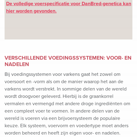
De volledige voerspecificatie voor DanBred-genetica kan
hier worden gevonden.
VERSCHILLENDE VOEDINGSSYSTEMEN: VOOR- EN
NADELEN
Bij voedingssystemen voor varkens gaat het zowel om
voersoort en -vorm als om de manier waarop het aan de
varkens wordt verstrekt. In sommige delen van de wereld
wordt droogvoer geleverd. Hierbij is de graankorrel
vermalen en vermengd met andere droge ingrediënten om
een compleet voer te vormen. In andere delen van de
wereld is voeren via een brijvoersysteem de populaire
keuze. Elk systeem, voervorm en voedertype moet anders
worden beheerd en heeft zijn eigen voor- en nadelen.