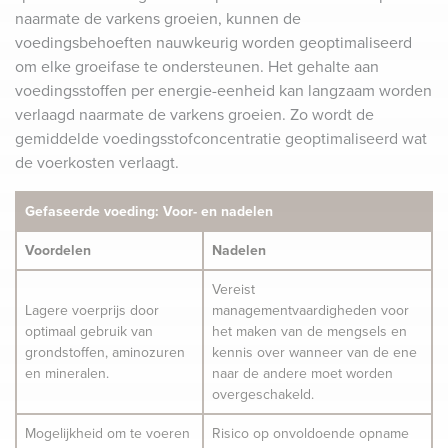
naarmate de varkens groeien, kunnen de
voedingsbehoeften nauwkeurig worden geoptimaliseerd
om elke groeifase te ondersteunen. Het gehalte aan
voedingsstoffen per energie-eenheid kan langzaam worden
verlaagd naarmate de varkens groeien. Zo wordt de
gemiddelde voedingsstofconcentratie geoptimaliseerd wat
de voerkosten verlaagt.
Gefaseerde voeding: Voor- en nadelen
Voordelen
Nadelen
Vereist
Lagere voerprijs door
managementvaardigheden voor
optimaal gebruik van
het maken van de mengsels en
grondstoffen, aminozuren
kennis over wanneer van de ene
en mineralen.
naar de andere moet worden
overgeschakeld.
Mogelijkheid om te voeren
Risico op onvoldoende opname