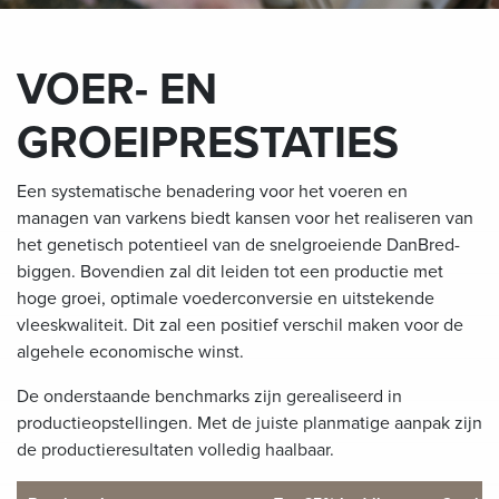
VOER- EN
GROEIPRESTATIES
Een systematische benadering voor het voeren en
managen van varkens biedt kansen voor het realiseren van
het genetisch potentieel van de snelgroeiende DanBred-
biggen. Bovendien zal dit leiden tot een productie met
hoge groei, optimale voederconversie en uitstekende
vleeskwaliteit. Dit zal een positief verschil maken voor de
algehele economische winst.
De onderstaande benchmarks zijn gerealiseerd in
productieopstellingen. Met de juiste planmatige aanpak zijn
de productieresultaten volledig haalbaar.