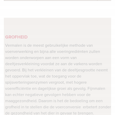
GROFHEID
Vermalen is de meest gebruikelijke methode van
voerverwerking en bijna alle voeringrediënten zullen
worden onderworpen aan een vorm van
deeltjesverkleining voordat ze aan de varkens worden
gevoerd. Bij het verkleinen van de deeltjesgrootte neemt
het oppervlak toe, wat de toegang voor de
spijsverteringsenzymen vergroot, met hogere
voerefficiëntie en dagelijkse groei als gevolg. Fijnmalen
kan echter negatieve gevolgen hebben voor de
maaggezondheid. Daarom is het de bedoeling om een
grofheid in te stellen die de voerconversie erbetert zonder
de gezondheid van het dier in gevaar te brengen.