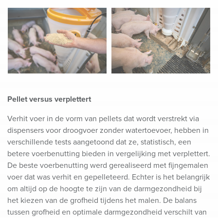
Pellet versus verplettert
Verhit voer in de vorm van pellets dat wordt verstrekt via
dispensers voor droogvoer zonder watertoevoer, hebben in
verschillende tests aangetoond dat ze, statistisch, een
betere voerbenutting bieden in vergelijking met verplettert.
De beste voerbenutting werd gerealiseerd met fijngemalen
voer dat was verhit en gepelleteerd. Echter is het belangrijk
om altijd op de hoogte te zijn van de darmgezondheid bij
het kiezen van de grofheid tijdens het malen. De balans
tussen grofheid en optimale darmgezondheid verschilt van